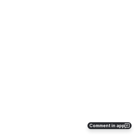
Comment in app